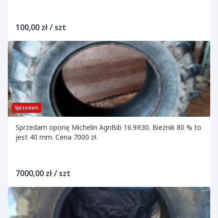
100,00 zł / szt
Sprzedam
Sprzedam oponę Michelin AgriBib 16.9R30. Bieżnik 80 % to
jest 40 mm. Cena 7000 zł.
7000,00 zł / szt