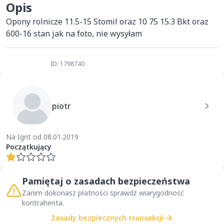
Opis
Opony rolnicze 11.5-15 Stomil oraz 10 75 15.3 Bkt oraz 
600-16 stan jak na foto, nie wysyłam 
ID: 1798740
piotr
Na Igrit od 08.01.2019
Początkujący
Pamiętaj o zasadach bezpieczeństwa
Zanim dokonasz płatności sprawdź wiarygodność
kontrahenta.
Zasady bezpiecznych transakcji