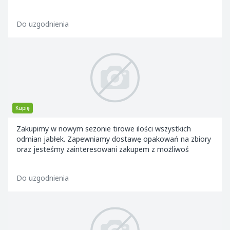
Do uzgodnienia
Kupię
Zakupimy w nowym sezonie tirowe ilości wszystkich
odmian jabłek. Zapewniamy dostawę opakowań na zbiory
oraz jesteśmy zainteresowani zakupem z możliwoś
Do uzgodnienia