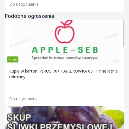
Do uzgodnienia
Podobne ogłoszenia
Kupię
Kupię w karton: PIROS 70+ PAPIERÓWKA 65+ i inne letnie
odmiany
Do uzgodnienia