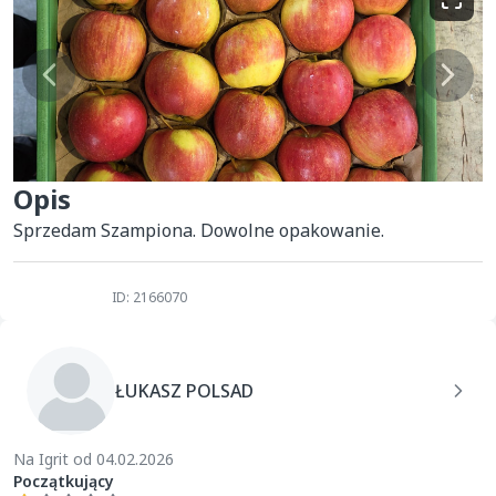
Opis
Sprzedam Szampiona. Dowolne opakowanie.
ID: 2166070
ŁUKASZ POLSAD
Na Igrit od 04.02.2026
Początkujący