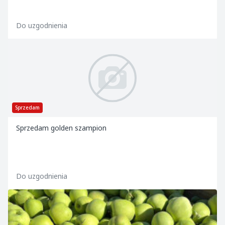
Do uzgodnienia
Sprzedam
Sprzedam golden szampion
Do uzgodnienia