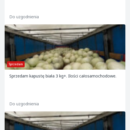
Do uzgodnienia
Sprzedam
Sprzedam kapustę biała 3 kg+. Ilości całosamochodowe.
Do uzgodnienia