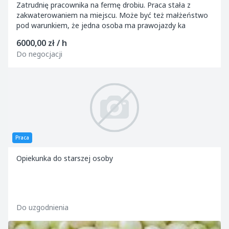
Zatrudnię pracownika na fermę drobiu. Praca stała z
zakwaterowaniem na miejscu. Może być też małżeństwo
pod warunkiem, że jedna osoba ma prawojazdy ka
6000,00 zł / h
Do negocjacji
Praca
Opiekunka do starszej osoby
Do uzgodnienia