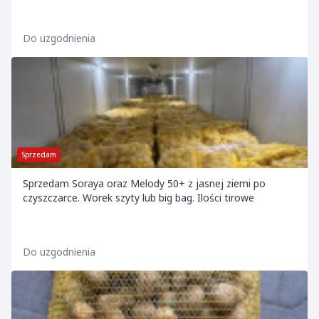
Do uzgodnienia
Sprzedam
Sprzedam Soraya oraz Melody 50+ z jasnej ziemi po
czyszczarce. Worek szyty lub big bag. Ilości tirowe
Do uzgodnienia