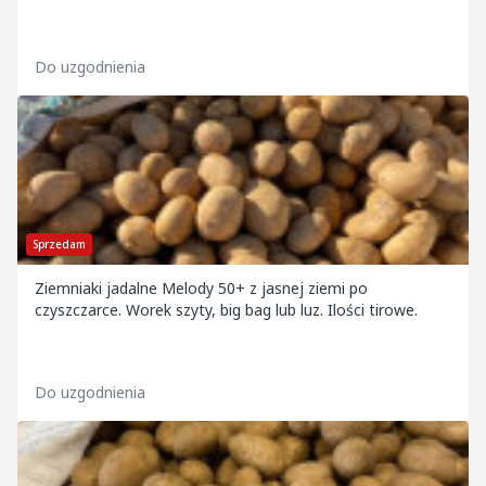
Do uzgodnienia
Sprzedam
Ziemniaki jadalne Melody 50+ z jasnej ziemi po
czyszczarce. Worek szyty, big bag lub luz. Ilości tirowe.
Do uzgodnienia