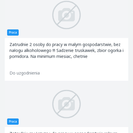
Praca
Zatrudnie 2 osoby do pracy w malym gospodarstwie, bez
nałogu alkoholowego !!! Sadzenie truskawek, zbior ogorka i
pomidora. Na minimum miesiac, chetnie
Do uzgodnienia
Praca