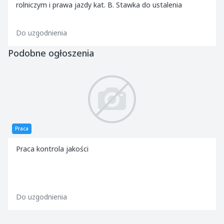
rolniczym i prawa jazdy kat. B. Stawka do ustalenia
Do uzgodnienia
Podobne ogłoszenia
Praca
Praca kontrola jakości
Do uzgodnienia