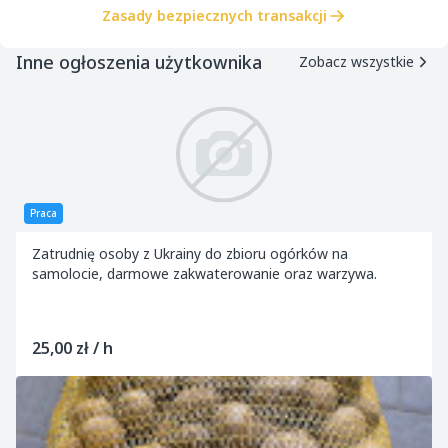
Zasady bezpiecznych transakcji
Inne ogłoszenia użytkownika
Zobacz wszystkie
Praca
Zatrudnię osoby z Ukrainy do zbioru ogórków na
samolocie, darmowe zakwaterowanie oraz warzywa.
25,00 zł / h