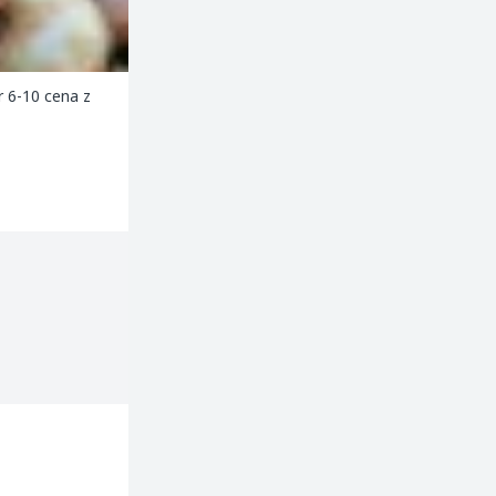
r 6-10 cena z