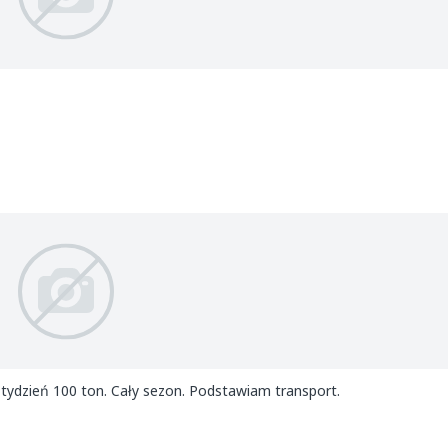
 tydzień 100 ton. Cały sezon. Podstawiam transport.