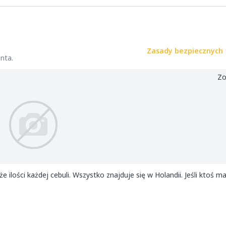
Zasady bezpiecznych 
nta.
Zo
lości każdej cebuli. Wszystko znajduje się w Holandii. Jeśli ktoś ma