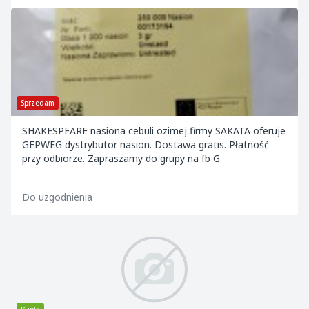
Sprzedam
SHAKESPEARE nasiona cebuli ozimej firmy SAKATA oferuje
GEPWEG dystrybutor nasion. Dostawa gratis. Płatność
przy odbiorze. Zapraszamy do grupy na fb G
Do uzgodnienia