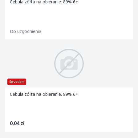
Cebula zółta na obieranie. 89% 6+
Do uzgodnienia
Sprzedam
Cebula zółta na obieranie. 89% 6+
0,04 zł