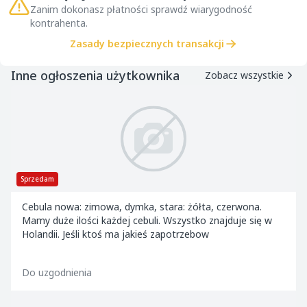
Zanim dokonasz płatności sprawdź wiarygodność
kontrahenta.
Zasady bezpiecznych transakcji
Inne ogłoszenia użytkownika
Zobacz wszystkie
Sprzedam
Cebula nowa: zimowa, dymka, stara: żółta, czerwona.
Mamy duże ilości każdej cebuli. Wszystko znajduje się w
Holandii. Jeśli ktoś ma jakieś zapotrzebow
Do uzgodnienia