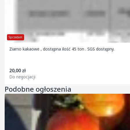
Sprzedam
Ziarno kakaowe , dostępna ilość 45 ton . SGS dostępny.
20,00 zł
Do negocjacji
Podobne ogłoszenia