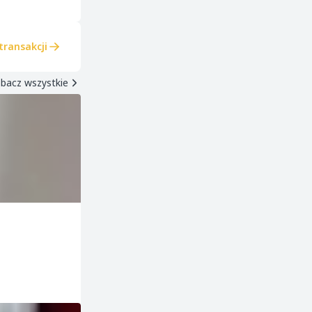
transakcji
bacz wszystkie