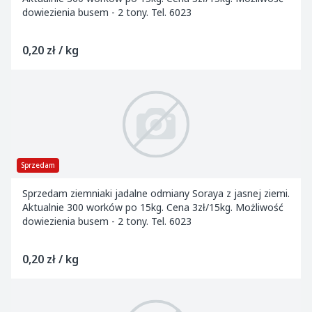
dowiezienia busem - 2 tony. Tel. 6023
0,20 zł / kg
Sprzedam
Sprzedam ziemniaki jadalne odmiany Soraya z jasnej ziemi.
Aktualnie 300 worków po 15kg. Cena 3zł/15kg. Możliwość
dowiezienia busem - 2 tony. Tel. 6023
0,20 zł / kg