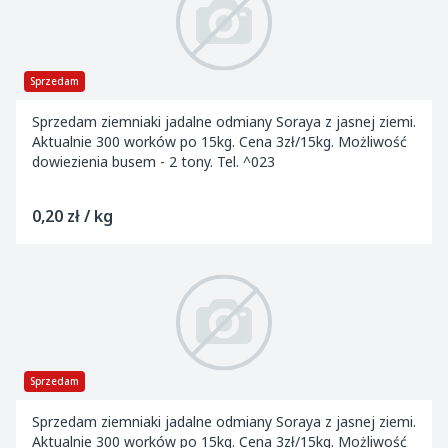
Sprzedam
Sprzedam ziemniaki jadalne odmiany Soraya z jasnej ziemi.
Aktualnie 300 worków po 15kg. Cena 3zł/15kg. Możliwość
dowiezienia busem - 2 tony. Tel. ^023
0,20 zł / kg
Sprzedam
Sprzedam ziemniaki jadalne odmiany Soraya z jasnej ziemi.
Aktualnie 300 worków po 15kg. Cena 3zł/15kg. Możliwość