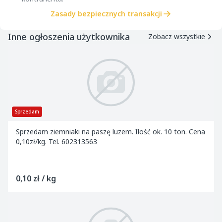
Zasady bezpiecznych transakcji
Inne ogłoszenia użytkownika
Zobacz wszystkie
Sprzedam
Sprzedam ziemniaki na paszę luzem. Ilość ok. 10 ton. Cena
0,10zł/kg. Tel. 602313563
0,10 zł / kg