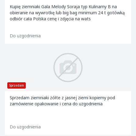
Kupię ziemniaki Gala Melody Soraja typ Kulinarny B na
obieranie na wywrotkę lub big bag minimum 24 t gotówką
odbiór cała Polska cenę i zdjęcia na wats
Do uzgodnienia
Sprzedam
Sprzedam ziemniaki żółte z jasnej ziemi kopiemy pod
zamówienie opakowanie i cena do uzgodnienia
Do uzgodnienia