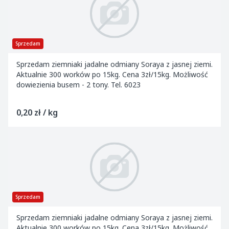
Sprzedam
Sprzedam ziemniaki jadalne odmiany Soraya z jasnej ziemi.
Aktualnie 300 worków po 15kg. Cena 3zł/15kg. Możliwość
dowiezienia busem - 2 tony. Tel. 6023
0,20 zł / kg
Sprzedam
Sprzedam ziemniaki jadalne odmiany Soraya z jasnej ziemi.
Aktualnie 300 worków po 15kg. Cena 3zł/15kg. Możliwość