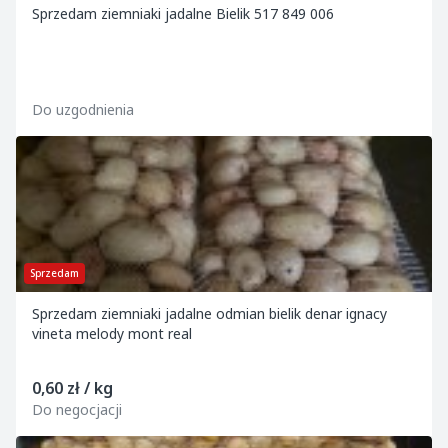
Sprzedam ziemniaki jadalne Bielik 517 849 006
Do uzgodnienia
Sprzedam
Sprzedam ziemniaki jadalne odmian bielik denar ignacy
vineta melody mont real
0,60 zł / kg
Do negocjacji