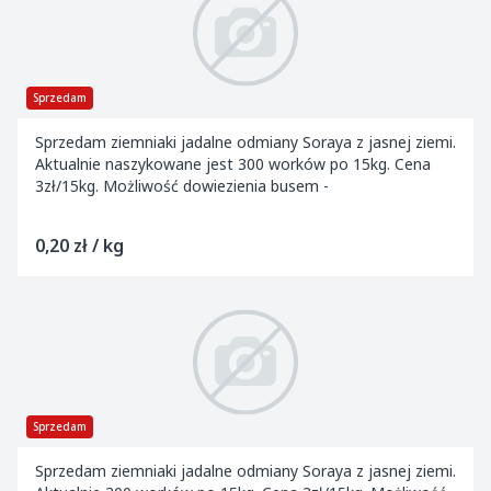
Sprzedam
Sprzedam ziemniaki jadalne odmiany Soraya z jasnej ziemi.
Aktualnie naszykowane jest 300 worków po 15kg. Cena
3zł/15kg. Możliwość dowiezienia busem -
0,20 zł / kg
Sprzedam
Sprzedam ziemniaki jadalne odmiany Soraya z jasnej ziemi.