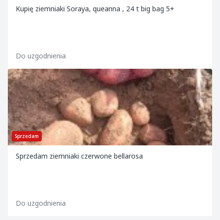
Kupię ziemniaki Soraya, queanna , 24 t big bag 5+
Do uzgodnienia
Sprzedam
Sprzedam ziemniaki czerwone bellarosa
Do uzgodnienia