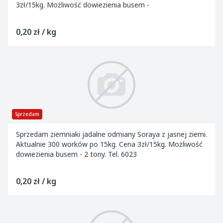
3zł/15kg. Możliwość dowiezienia busem -
0,20 zł / kg
Sprzedam
Sprzedam ziemniaki jadalne odmiany Soraya z jasnej ziemi.
Aktualnie 300 worków po 15kg. Cena 3zł/15kg. Możliwość
dowiezienia busem - 2 tony. Tel. 6023
0,20 zł / kg