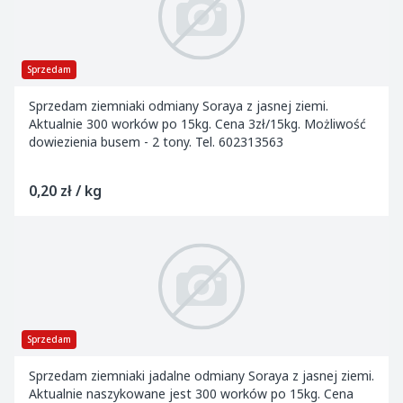
Sprzedam
Sprzedam ziemniaki odmiany Soraya z jasnej ziemi.
Aktualnie 300 worków po 15kg. Cena 3zł/15kg. Możliwość
dowiezienia busem - 2 tony. Tel. 602313563
0,20 zł / kg
Sprzedam
Sprzedam ziemniaki jadalne odmiany Soraya z jasnej ziemi.
Aktualnie naszykowane jest 300 worków po 15kg. Cena