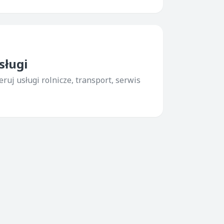
sługi
eruj usługi rolnicze, transport, serwis