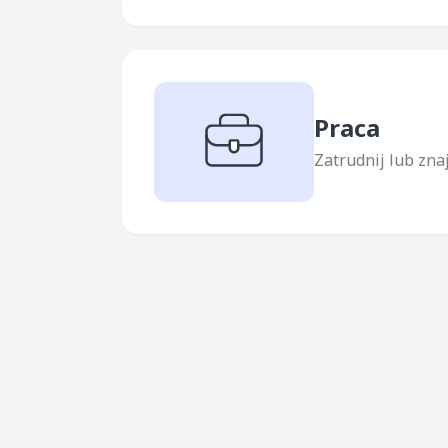
Praca
Zatrudnij lub zna