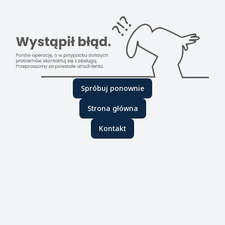
Spróbuj ponownie
Strona główna
Kontakt