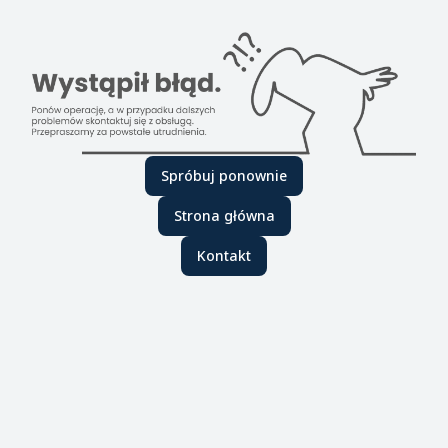
Spróbuj ponownie
Strona główna
Kontakt