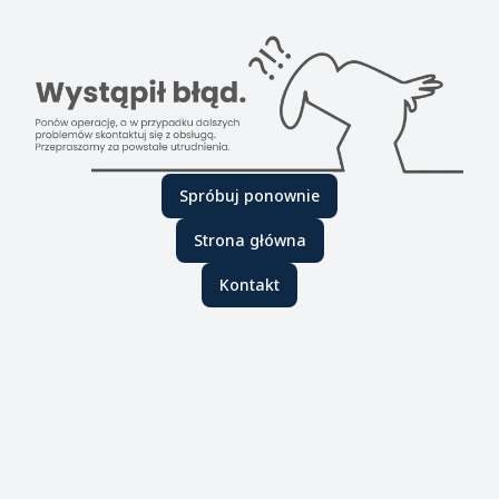
Spróbuj ponownie
Strona główna
Kontakt