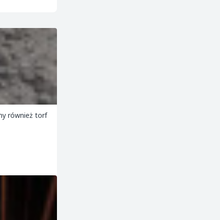
 również torf