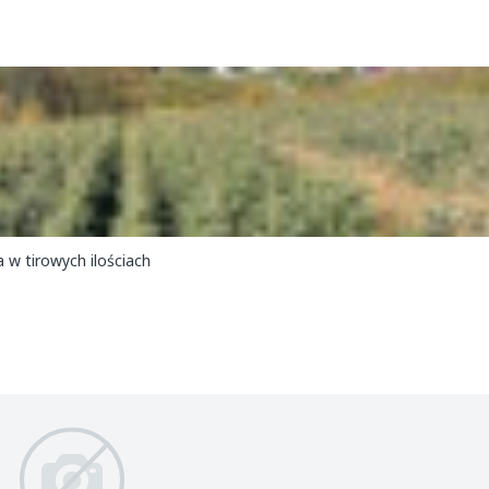
ka w tirowych ilościach