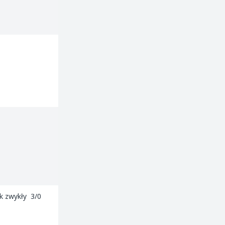
zwykły 3/0