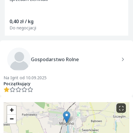
0,40 zł / kg
Do negocjacji
Gospodarstwo Rolne
Na Igrit od 10.09.2025
Początkujący
+
−