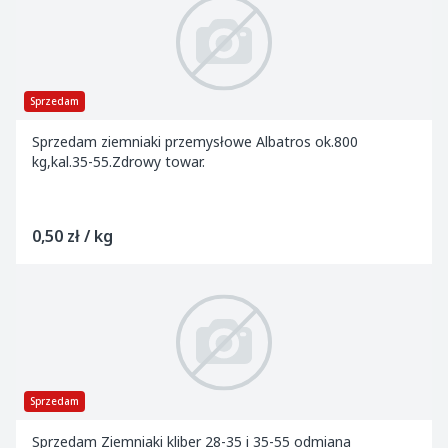
Sprzedam
Sprzedam ziemniaki przemysłowe Albatros ok.800
kg,kal.35-55.Zdrowy towar.
0,50 zł / kg
Sprzedam
Sprzedam Ziemniaki kliber 28-35 i 35-55 odmiana