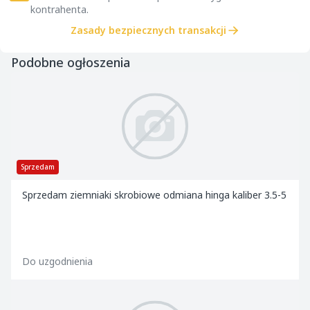
kontrahenta.
Zasady bezpiecznych transakcji
Podobne ogłoszenia
Sprzedam
Sprzedam ziemniaki skrobiowe odmiana hinga kaliber 3.5-5
Do uzgodnienia