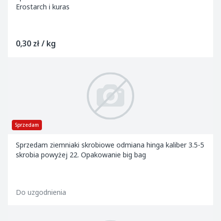
Erostarch i kuras
0,30 zł / kg
Sprzedam
Sprzedam ziemniaki skrobiowe odmiana hinga kaliber 3.5-5
skrobia powyżej 22. Opakowanie big bag
Do uzgodnienia