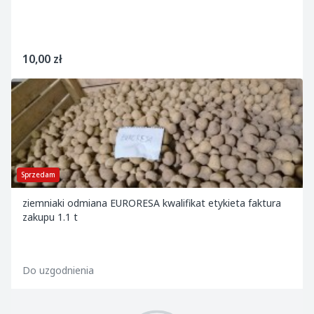
10,00 zł
Sprzedam
ziemniaki odmiana EURORESA kwalifikat etykieta faktura
zakupu 1.1 t
Do uzgodnienia