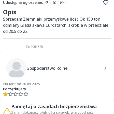
Udostępnij ogłoszenie
:
Opis
Sprzedam Ziemniaki przemysłowe ilość Ok 150 ton 
odmiany Glada skawa Eurostarch  skrobia w przedziale 
od 20.5 do 22
ID: 2061525
Gospodarstwo Rolne
Na Igrit od 10.09.2025
Początkujący
Pamiętaj o zasadach bezpieczeństwa
Zanim dokonasz płatności sprawdź wiarygodność