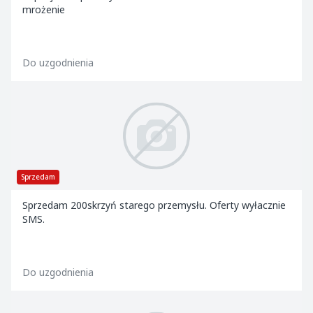
mrożenie
Do uzgodnienia
Sprzedam
Sprzedam 200skrzyń starego przemysłu. Oferty wyłacznie
SMS.
Do uzgodnienia