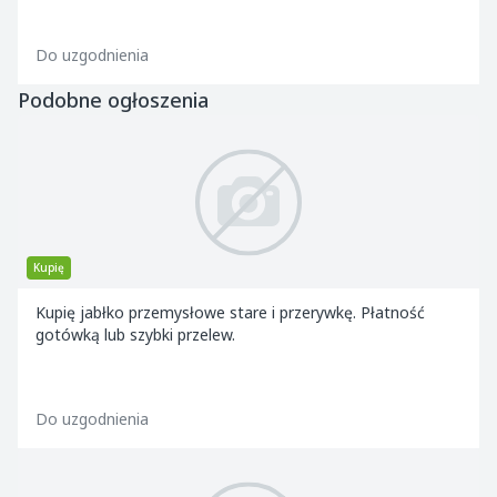
Do uzgodnienia
Podobne ogłoszenia
Kupię
Kupię jabłko przemysłowe stare i przerywkę. Płatność
gotówką lub szybki przelew.
Do uzgodnienia