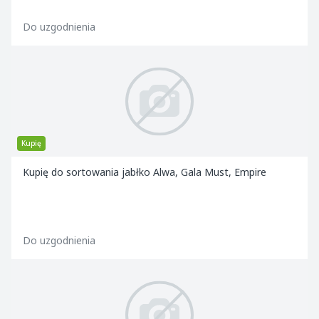
Do uzgodnienia
Kupię
Kupię do sortowania jabłko Alwa, Gala Must, Empire
Do uzgodnienia