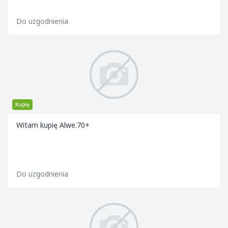
Do uzgodnienia
Kupię
Witam kupię Alwe.70+
Do uzgodnienia