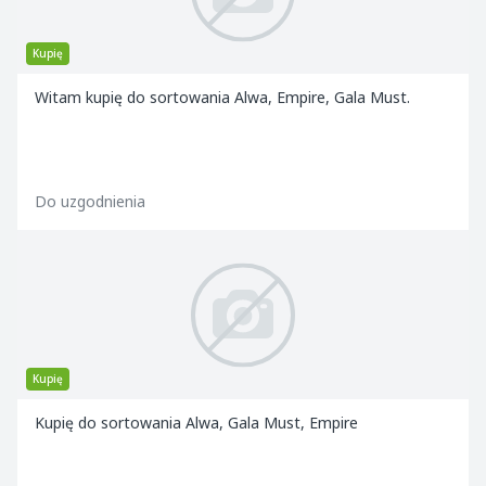
Kupię
Witam kupię do sortowania Alwa, Empire, Gala Must.
Do uzgodnienia
Kupię
Kupię do sortowania Alwa, Gala Must, Empire