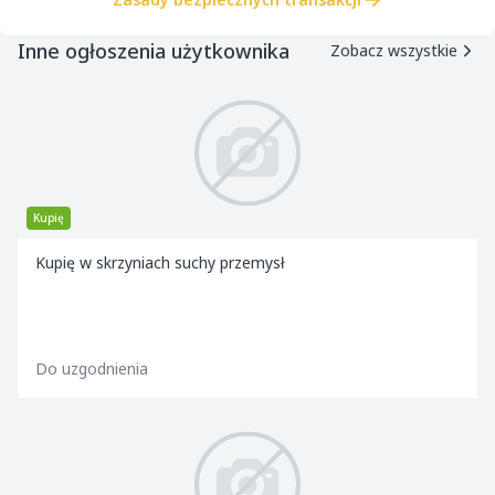
Inne ogłoszenia użytkownika
Zobacz wszystkie
Kupię
Kupię w skrzyniach suchy przemysł
Do uzgodnienia