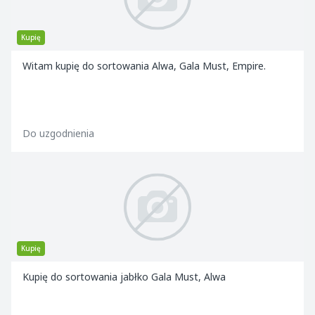
Kupię
Witam kupię do sortowania Alwa, Gala Must, Empire.
Do uzgodnienia
Kupię
Kupię do sortowania jabłko Gala Must, Alwa