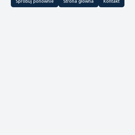
Spróbuj ponownie
Strona główna
Kontakt