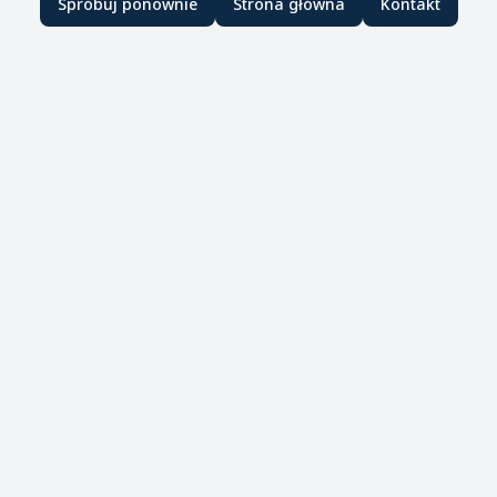
Spróbuj ponownie
Strona główna
Kontakt