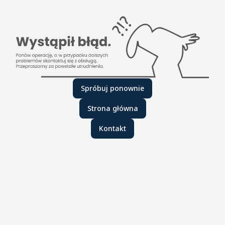
Spróbuj ponownie
Strona główna
Kontakt