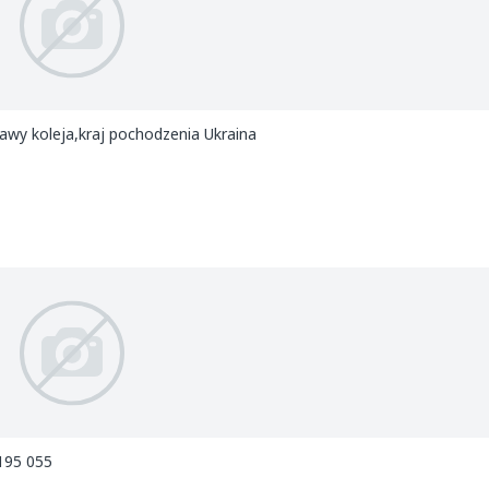
wy koleja,kraj pochodzenia Ukraina
 195 055