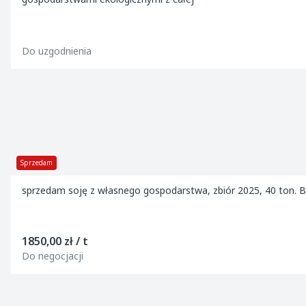
Do uzgodnienia
Sprzedam
sprzedam soję z własnego gospodarstwa, zbiór 2025, 40 ton.
1850,00 zł / t
Do negocjacji