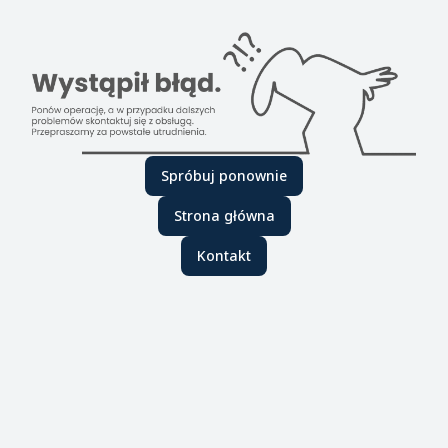
Spróbuj ponownie
Strona główna
Kontakt