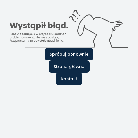
Spróbuj ponownie
Strona główna
Kontakt