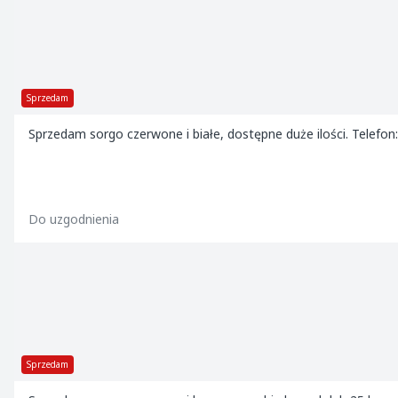
Sprzedam
Sprzedam sorgo czerwone i białe, dostępne duże ilości. Telefon
Do uzgodnienia
Sprzedam