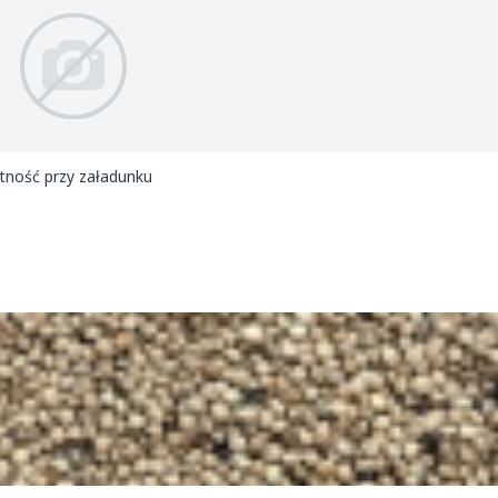
atność przy załadunku