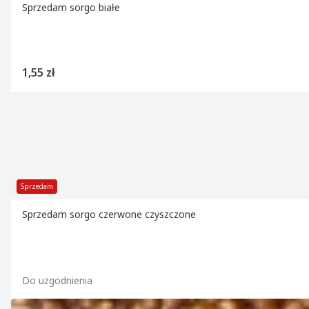
Sprzedam sorgo białe
1,55 zł
Sprzedam
Sprzedam sorgo czerwone czyszczone
Do uzgodnienia