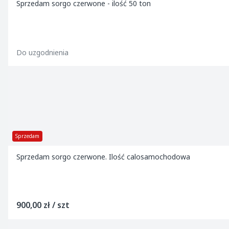
Sprzedam sorgo czerwone - ilość 50 ton
Do uzgodnienia
Sprzedam
Sprzedam sorgo czerwone. Ilość calosamochodowa
900,00 zł / szt