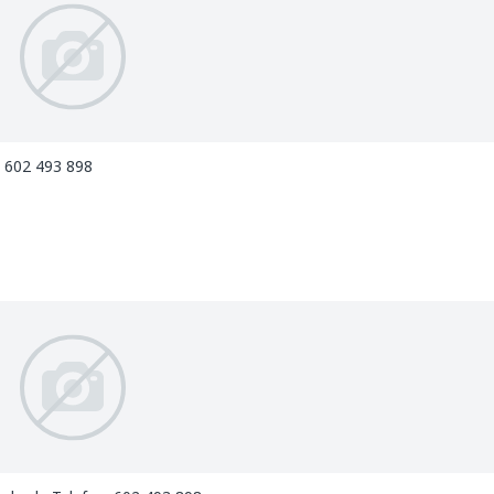
: 602 493 898