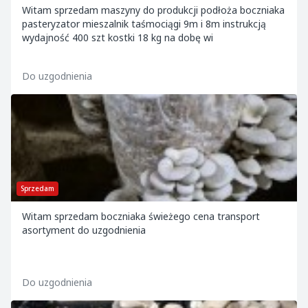
Witam sprzedam maszyny do produkcji podłoża boczniaka
pasteryzator mieszalnik taśmociągi 9m i 8m instrukcją
wydajność 400 szt kostki 18 kg na dobę wi
Do uzgodnienia
Sprzedam
Witam sprzedam boczniaka świeżego cena transport
asortyment do uzgodnienia
Do uzgodnienia