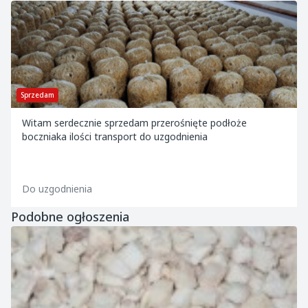
Sprzedam
Witam serdecznie sprzedam przerośnięte podłoże
boczniaka ilości transport do uzgodnienia
Do uzgodnienia
Podobne ogłoszenia