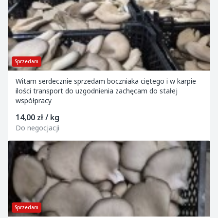
Sprzedam
Witam serdecznie sprzedam boczniaka ciętego i w karpie
ilości transport do uzgodnienia zachęcam do stałej
współpracy
14,00 zł / kg
Do negocjacji
Sprzedam