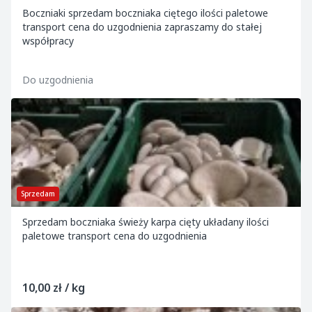
Boczniaki sprzedam boczniaka ciętego ilości paletowe
transport cena do uzgodnienia zapraszamy do stałej
współpracy
Do uzgodnienia
Sprzedam
Sprzedam boczniaka świeży karpa cięty układany ilości
paletowe transport cena do uzgodnienia
10,00 zł / kg