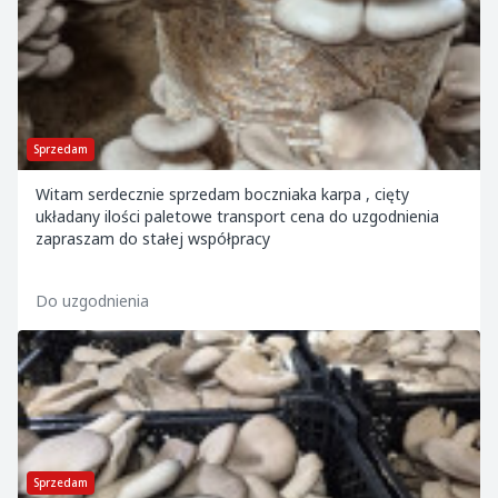
Sprzedam
Witam serdecznie sprzedam boczniaka karpa , cięty
układany ilości paletowe transport cena do uzgodnienia
zapraszam do stałej współpracy
Do uzgodnienia
Sprzedam