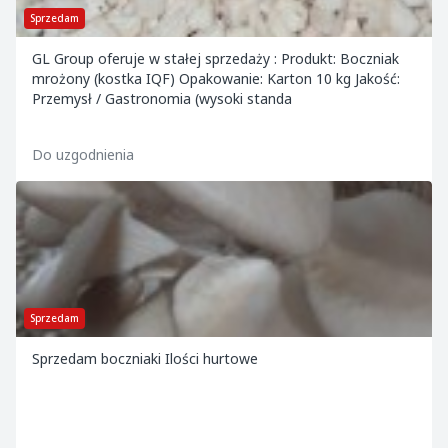
Sprzedam
GL Group oferuje w stałej sprzedaży : Produkt: Boczniak
mrożony (kostka IQF) Opakowanie: Karton 10 kg Jakość:
Przemysł / Gastronomia (wysoki standa
Do uzgodnienia
Sprzedam
Sprzedam boczniaki Ilości hurtowe