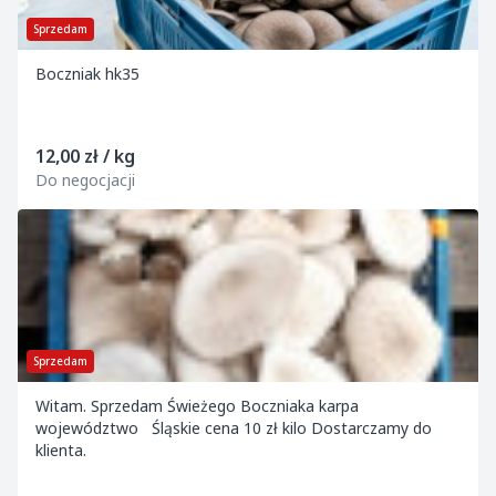
Sprzedam
Boczniak hk35
12,00 zł / kg
Do negocjacji
Sprzedam
Witam. Sprzedam Świeżego Boczniaka karpa
województwo Śląskie cena 10 zł kilo Dostarczamy do
klienta.