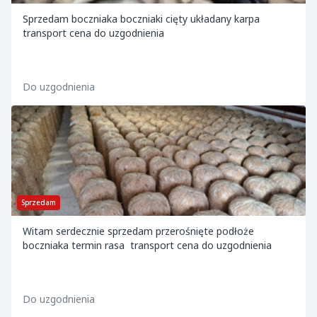
Sprzedam boczniaka boczniaki cięty układany karpa
transport cena do uzgodnienia
Do uzgodnienia
Sprzedam
Witam serdecznie sprzedam przerośnięte podłoże
boczniaka termin rasa transport cena do uzgodnienia
Do uzgodnienia