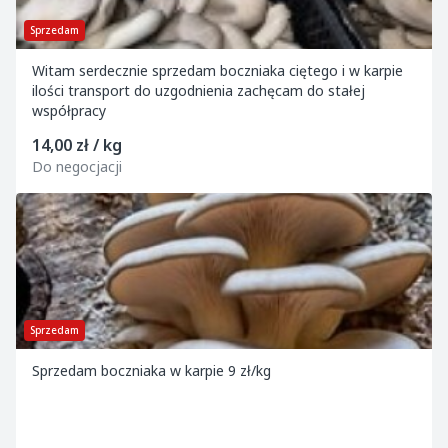
Sprzedam
Witam serdecznie sprzedam boczniaka ciętego i w karpie
ilości transport do uzgodnienia zachęcam do stałej
współpracy
14,00 zł / kg
Do negocjacji
Sprzedam
Sprzedam boczniaka w karpie 9 zł/kg