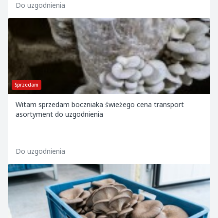
Do uzgodnienia
Sprzedam
Witam sprzedam boczniaka świeżego cena transport
asortyment do uzgodnienia
Do uzgodnienia