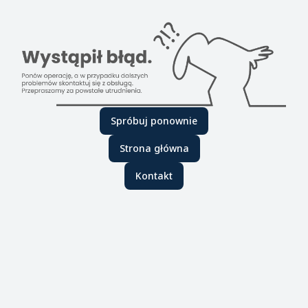
Spróbuj ponownie
Strona główna
Kontakt