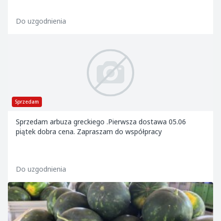
Do uzgodnienia
Sprzedam
Sprzedam arbuza greckiego .Pierwsza dostawa 05.06
piątek dobra cena. Zapraszam do współpracy
Do uzgodnienia