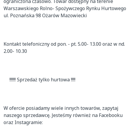
ograniczona czasowo. Towar dostępny na terenie 
Warszawskiego Rolno- Spożywczego Rynku Hurtowego 
ul. Poznańska 98 Ożarów Mazowiecki

Kontakt telefoniczny od pon. - pt. 5.00- 13.00 oraz w nd. 
2.00- 10.30

     !!!!!!! Sprzedaż tylko hurtowa !!!!!

W ofercie posiadamy wiele innych towarów, zapytaj 
naszego sprzedawcę. Jesteśmy również na Facebooku 
oraz Instagramie:
