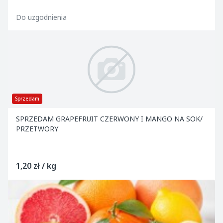
Do uzgodnienia
Sprzedam
SPRZEDAM GRAPEFRUIT CZERWONY I MANGO NA SOK/
PRZETWORY
1,20 zł / kg