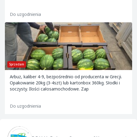
Do uzgodnienia
Sprzedam
Arbuz, kaliber 4-9, bezpośrednio od producenta w Grecji.
Opakowanie 20kg (3-4szt) lub kartonbox 360kg. Słodki i
soczysty. Ilości całosamochodowe. Zap
Do uzgodnienia