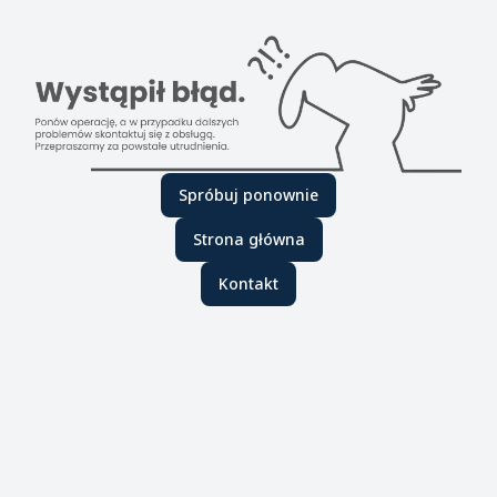
Spróbuj ponownie
Strona główna
Kontakt