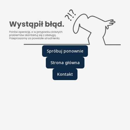
Spróbuj ponownie
Strona główna
Kontakt