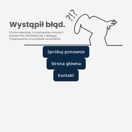
Spróbuj ponownie
Strona główna
Kontakt