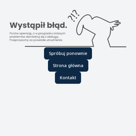
Spróbuj ponownie
Strona główna
Kontakt