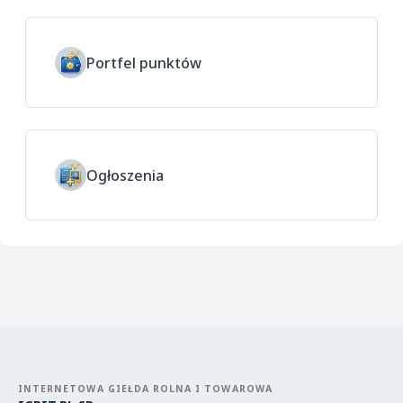
Portfel punktów
Ogłoszenia
INTERNETOWA GIEŁDA ROLNA I TOWAROWA