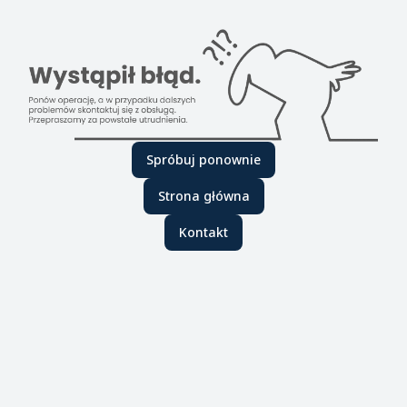
Spróbuj ponownie
Strona główna
Kontakt