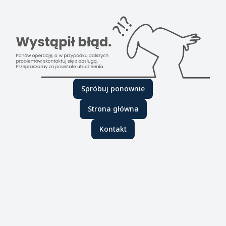
Spróbuj ponownie
Strona główna
Kontakt