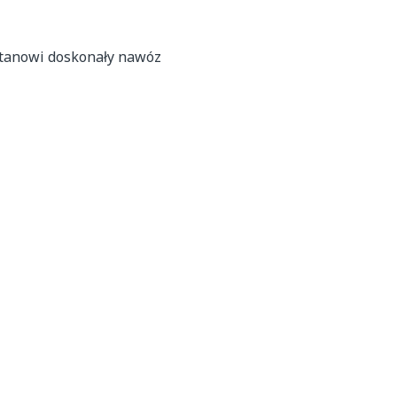
stanowi doskonały nawóz
