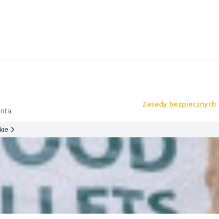
Zasady bezpiecznych 
nta.
kie