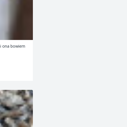
Ci ona bowiem