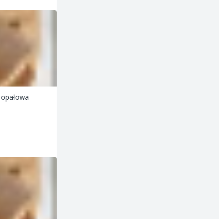
 opałowa