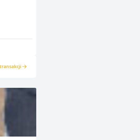
transakcji