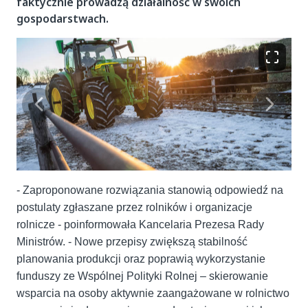
faktycznie prowadzą działalność w swoich
gospodarstwach.
- Zaproponowane rozwiązania stanowią odpowiedź na
postulaty zgłaszane przez rolników i organizacje
rolnicze - poinformowała Kancelaria Prezesa Rady
Ministrów. - Nowe przepisy zwiększą stabilność
planowania produkcji oraz poprawią wykorzystanie
funduszy ze Wspólnej Polityki Rolnej – skierowanie
wsparcia na osoby aktywnie zaangażowane w rolnictwo