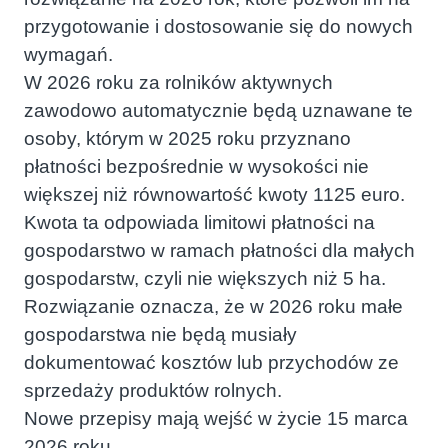
przygotowanie i dostosowanie się do nowych
wymagań.
W 2026 roku za rolników aktywnych
zawodowo automatycznie będą uznawane te
osoby, którym w 2025 roku przyznano
płatności bezpośrednie w wysokości nie
większej niż równowartość kwoty 1125 euro.
Kwota ta odpowiada limitowi płatności na
gospodarstwo w ramach płatności dla małych
gospodarstw, czyli nie większych niż 5 ha.
Rozwiązanie oznacza, że w 2026 roku małe
gospodarstwa nie będą musiały
dokumentować kosztów lub przychodów ze
sprzedaży produktów rolnych.
Nowe przepisy mają wejść w życie 15 marca
2026 roku.