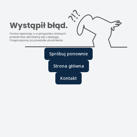
Spróbuj ponownie
Strona główna
Kontakt