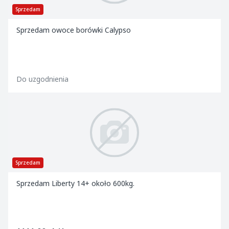
Sprzedam
Sprzedam owoce borówki Calypso
Do uzgodnienia
Sprzedam
Sprzedam Liberty 14+ około 600kg.