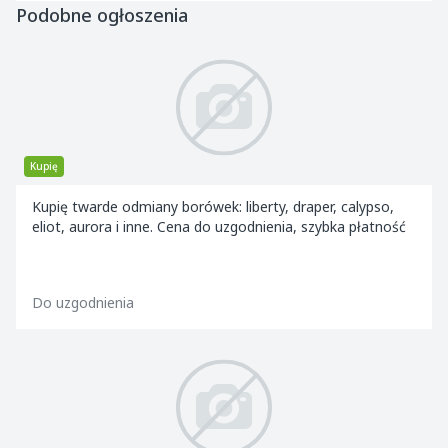
Podobne ogłoszenia
Kupię
Kupię twarde odmiany borówek: liberty, draper, calypso,
eliot, aurora i inne. Cena do uzgodnienia, szybka płatność
Do uzgodnienia