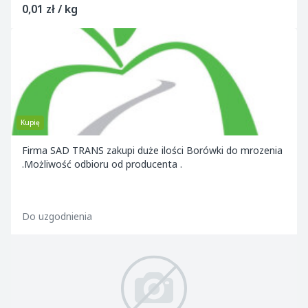
0,01 zł / kg
Kupię
Firma SAD TRANS zakupi duże ilości Borówki do mrozenia
.Możliwość odbioru od producenta .
Do uzgodnienia