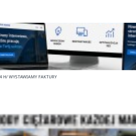
 24 H/ WYSTAWIAMY FAKTURY