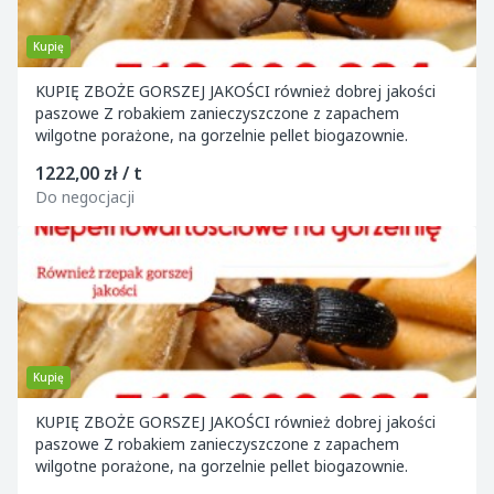
Kupię
KUPIĘ ZBOŻE GORSZEJ JAKOŚCI również dobrej jakości
paszowe Z robakiem zanieczyszczone z zapachem
wilgotne porażone, na gorzelnie pellet biogazownie.
1222,00 zł / t
Do negocjacji
Kupię
KUPIĘ ZBOŻE GORSZEJ JAKOŚCI również dobrej jakości
paszowe Z robakiem zanieczyszczone z zapachem
wilgotne porażone, na gorzelnie pellet biogazownie.