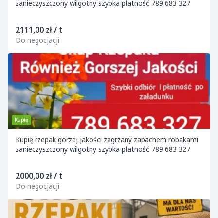
zanieczyszczony wilgotny szybka płatność 789 683 327
2111,00 zł / t
Do negocjacji
Kupię
Kupię rzepak gorzej jakości zagrzany zapachem robakami
zanieczyszczony wilgotny szybka płatność 789 683 327
2000,00 zł / t
Do negocjacji