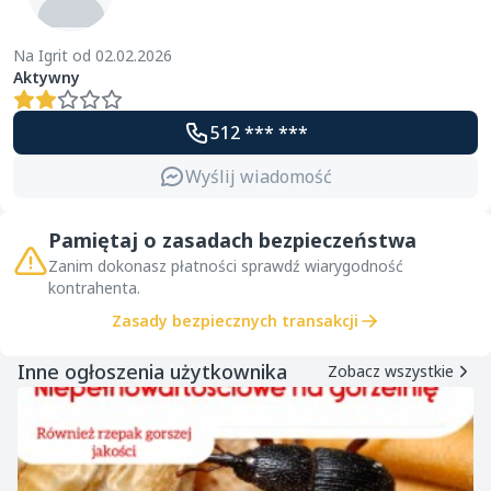
Na Igrit od 02.02.2026
Aktywny
512 *** ***
Wyślij wiadomość
Pamiętaj o zasadach bezpieczeństwa
Zanim dokonasz płatności sprawdź wiarygodność
kontrahenta.
Zasady bezpiecznych transakcji
Inne ogłoszenia użytkownika
Zobacz wszystkie