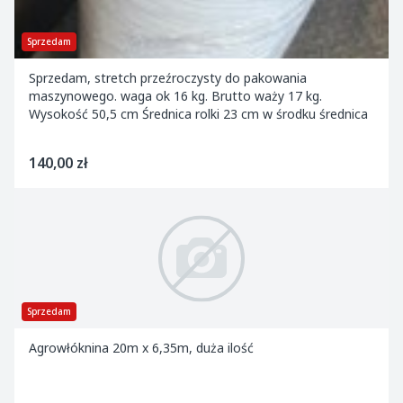
Sprzedam
Sprzedam, stretch przeźroczysty do pakowania
maszynowego. waga ok 16 kg. Brutto waży 17 kg.
Wysokość 50,5 cm Średnica rolki 23 cm w środku średnica
140,00 zł
Sprzedam
Agrowłóknina 20m x 6,35m, duża ilość