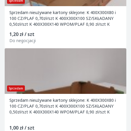
Sprzedam
Sprzedam nieużywane kartony sklejone: K 400X300X80 i
100 CZ/PLAF 0,70zł/szt K 400X300X100 SZ/SKŁADANY
0,50zł/szt K 400X300X140 WPOM/PLAF 0,90 zł/szt K
1,20 zł / szt
Do negocjacji
Sprzedam
Sprzedam nieużywane kartony sklejone: K 400X300X80 i
100 CZ/PLAF 0,70zł/szt K 400X300X100 SZ/SKŁADANY
0,50zł/szt K 400X300X140 WPOM/PLAF 0,90 zł/szt K
1,00 zł / szt