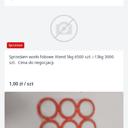
Sprzedam
Sprzedam worki foliowe Xtend 5kg 6500 szt. i 13kg 3000
szt. Cena do negocjacji.
1,00 zł / szt