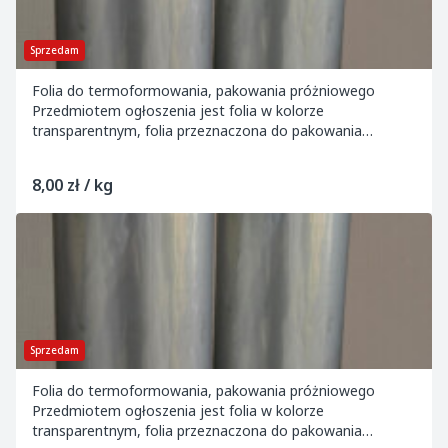
Sprzedam
Folia do termoformowania, pakowania próżniowego
Przedmiotem ogłoszenia jest folia w kolorze
transparentnym, folia przeznaczona do pakowania
próżniowego produktów spożywczych i przedmiotów
wymagają...
8,00 zł / kg
Sprzedam
Folia do termoformowania, pakowania próżniowego
Przedmiotem ogłoszenia jest folia w kolorze
transparentnym, folia przeznaczona do pakowania