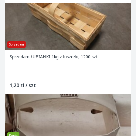
Sprzedam
Sprzedam ŁUBIANKI 1kg z łuszczki, 1200 szt.
1,20 zł / szt
Kupię