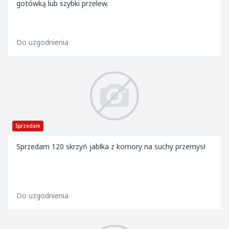
gotówką lub szybki przelew.
Do uzgodnienia
Sprzedam
Sprzedam 120 skrzyń jablka z komory na suchy przemysł
Do uzgodnienia