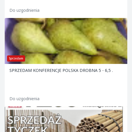
.ZAPRASZAMY.
Do uzgodnienia
Sprzedam
SPRZEDAM KONFERENCJE POLSKA DROBNA 5 - 6,5 .
Do uzgodnienia