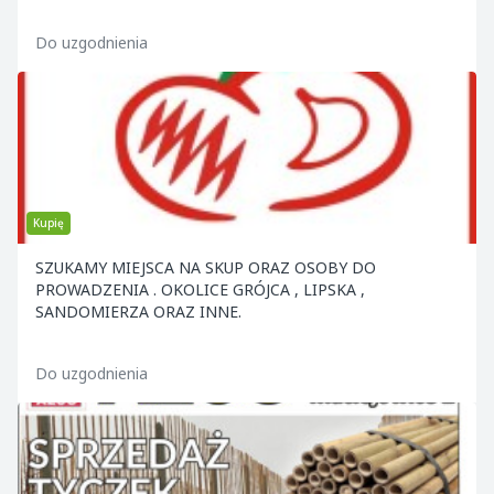
ELEMENTY KON
Do uzgodnienia
Kupię
SZUKAMY MIEJSCA NA SKUP ORAZ OSOBY DO
PROWADZENIA . OKOLICE GRÓJCA , LIPSKA ,
SANDOMIERZA ORAZ INNE.
Do uzgodnienia