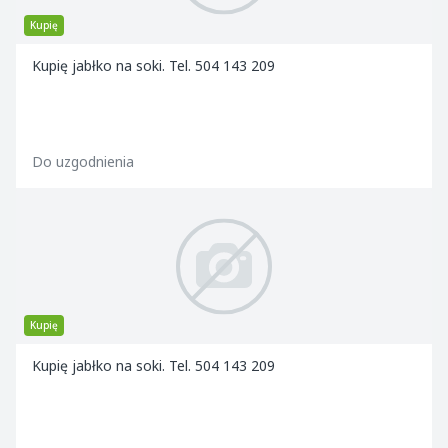
Kupię
Kupię jabłko na soki. Tel. 504 143 209
Do uzgodnienia
Kupię
Kupię jabłko na soki. Tel. 504 143 209