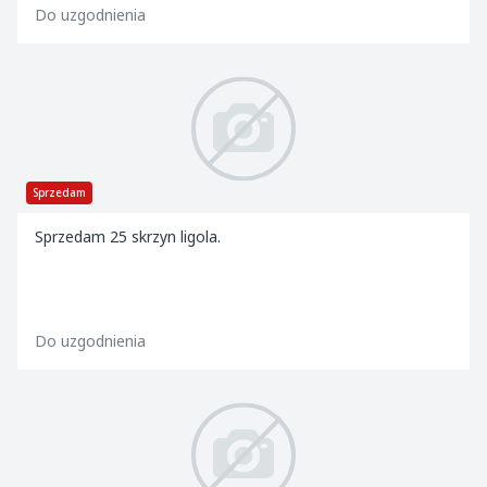
Do uzgodnienia
Sprzedam
Sprzedam 25 skrzyn ligola.
Do uzgodnienia