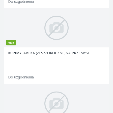
Do uzgodnienia
Kupię
KUPIMY JABLKA (ZESZŁOROCZNE)NA PRZEMYSŁ
Do uzgodnienia