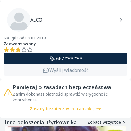
ALCO
Na Igrit od 09.01.2019
Zaawansowany
662 *** ***
Wyślij wiadomość
Pamiętaj o zasadach bezpieczeństwa
Zanim dokonasz płatności sprawdź wiarygodność
kontrahenta.
Zasady bezpiecznych transakcji
Inne ogłoszenia użytkownika
Zobacz wszystkie