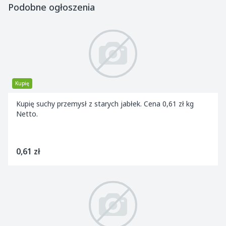
Podobne ogłoszenia
Kupię
Kupię suchy przemysł z starych jabłek. Cena 0,61 zł kg
Netto.
0,61 zł