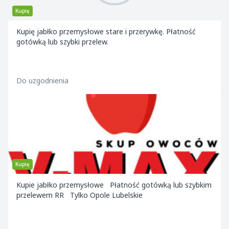
Kupię
Kupię jabłko przemysłowe stare i przerywkę. Płatność
gotówką lub szybki przelew.
Do uzgodnienia
Kupię
Kupie jabłko przemysłowe Płatność gotówką lub szybkim
przelewem RR Tylko Opole Lubelskie