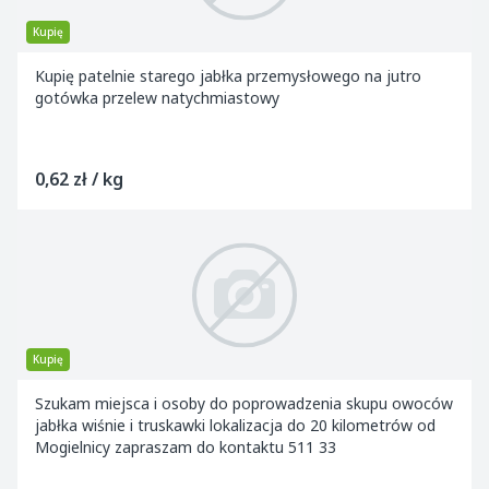
Kupię
Kupię patelnie starego jabłka przemysłowego na jutro
gotówka przelew natychmiastowy
0,62 zł / kg
Kupię
Szukam miejsca i osoby do poprowadzenia skupu owoców
jabłka wiśnie i truskawki lokalizacja do 20 kilometrów od
Mogielnicy zapraszam do kontaktu 511 33