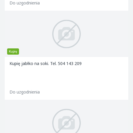
Do uzgodnienia
Kupię
Kupię jabłko na soki. Tel. 504 143 209
Do uzgodnienia