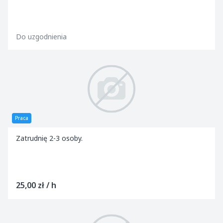
Do uzgodnienia
Praca
Zatrudnię 2-3 osoby.
25,00 zł / h