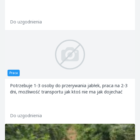
Do uzgodnienia
Praca
Potrzebuje 1-3 osoby do przerywania jabłek, praca na 2-3
dni, możliwość transportu jak ktoś nie ma jak dojechać
Do uzgodnienia