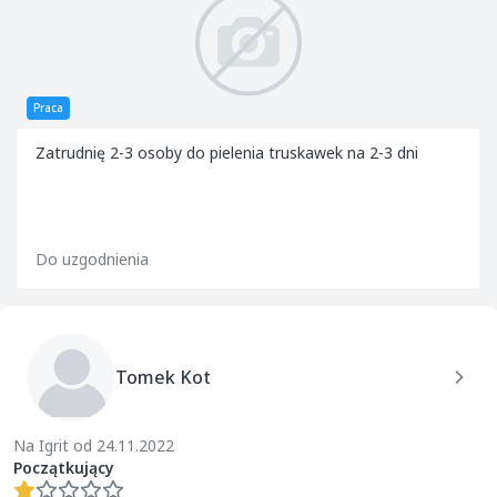
Praca
Zatrudnię 2-3 osoby do pielenia truskawek na 2-3 dni
Do uzgodnienia
Tomek Kot
Na Igrit od 24.11.2022
Początkujący