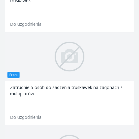
truskawek
Do uzgodnienia
Praca
Zatrudnie 5 osób do sadzenia truskawek na zagonach z
multiplatów.
Do uzgodnienia