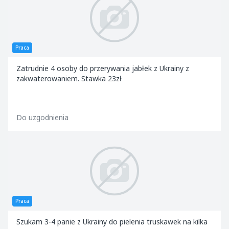
Praca
Zatrudnie 4 osoby do przerywania jabłek z Ukrainy z
zakwaterowaniem. Stawka 23zł
Do uzgodnienia
Praca
Szukam 3-4 panie z Ukrainy do pielenia truskawek na kilka