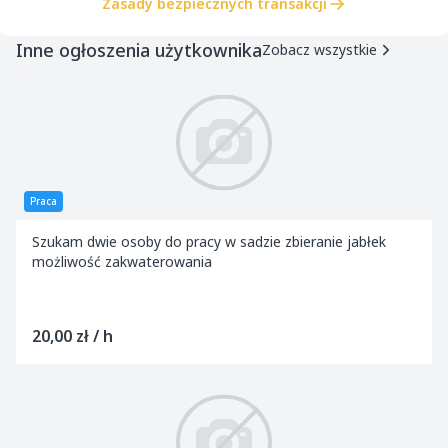
Zasady bezpiecznych transakcji
Inne ogłoszenia użytkownika
Zobacz wszystkie
Praca
Szukam dwie osoby do pracy w sadzie zbieranie jabłek
możliwość zakwaterowania
20,00 zł / h