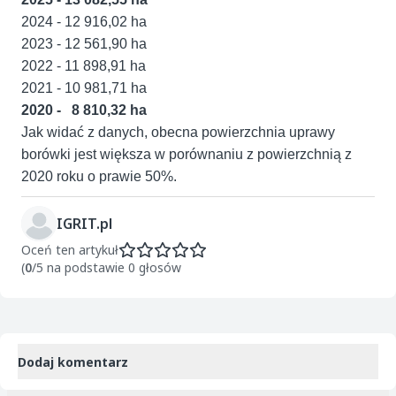
2024 - 12 916,02 ha
2023 - 12 561,90 ha
2022 - 11 898,91 ha
2021 - 10 981,71 ha
2020 - 8 810,32 ha
Jak widać z danych, obecna powierzchnia uprawy
borówki jest większa w porównaniu z powierzchnią z
2020 roku o prawie 50%.
IGRIT.pl
Oceń ten artykuł
(
0
/5 na podstawie 0 głosów
Dodaj komentarz