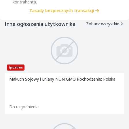
kontrahenta.
Zasady bezpiecznych transakcji
Inne ogłoszenia użytkownika
Zobacz wszystkie
Sprzedam
Makuch Sojowy i Lniany NON GMO Pochodzenie: Polska
Do uzgodnienia