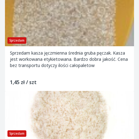
Sprzedam
Sprzedam kasza jęczmienna średnia gruba pęczak. Kasza
jest workowana etykietowana. Bardzo dobra jakość. Cena
bez transportu dotyczy ilości całopaletow
1,45 zł / szt
Sprzedam