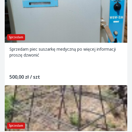
Sprzedam
Sprzedam piec suszarkę medyczną po więcej informacji
proszę dzwonić
500,00 zł / szt
Sprzedam