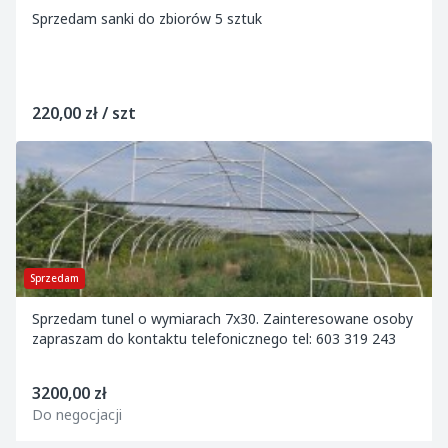
Sprzedam sanki do zbiorów 5 sztuk
220,00 zł / szt
Sprzedam
Sprzedam tunel o wymiarach 7x30. Zainteresowane osoby
zapraszam do kontaktu telefonicznego tel: 603 319 243
3200,00 zł
Do negocjacji