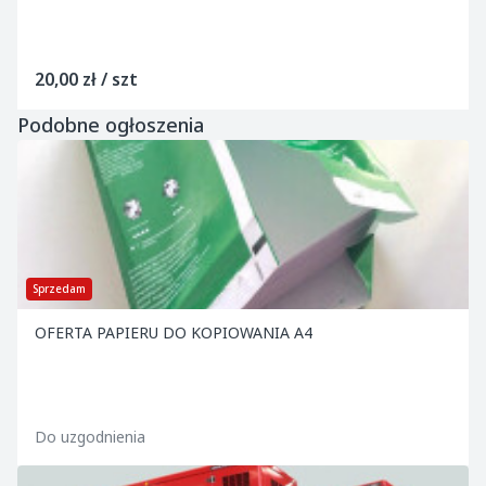
20,00 zł / szt
Podobne ogłoszenia
Sprzedam
OFERTA PAPIERU DO KOPIOWANIA A4
Do uzgodnienia