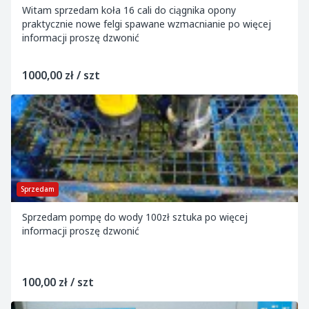
Witam sprzedam koła 16 cali do ciągnika opony
praktycznie nowe felgi spawane wzmacnianie po więcej
informacji proszę dzwonić
1000,00 zł / szt
Sprzedam
Sprzedam pompę do wody 100zł sztuka po więcej
informacji proszę dzwonić
100,00 zł / szt