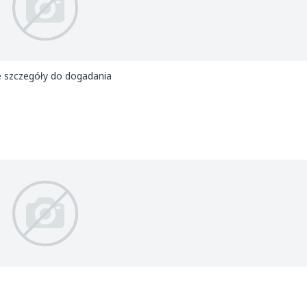
e szczegóły do dogadania