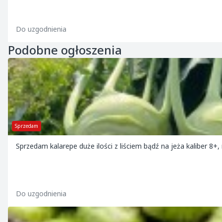
Do uzgodnienia
Podobne ogłoszenia
Sprzedam
Do uzgodnienia