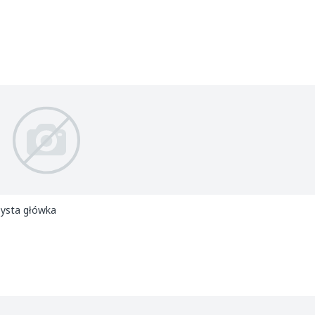
zysta główka