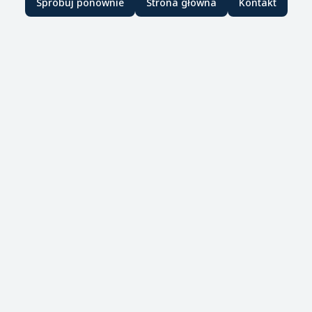
Spróbuj ponownie
Strona główna
Kontakt