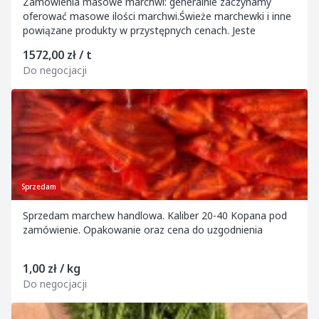
Zamówienia masowe marchwi: generalnie zaczynamy
oferować masowe ilości marchwi.Świeże marchewki i inne
powiązane produkty w przystępnych cenach. Jeste
1572,00 zł / t
Do negocjacji
Sprzedam
Sprzedam marchew handlowa. Kaliber 20-40 Kopana pod
zamówienie. Opakowanie oraz cena do uzgodnienia
1,00 zł / kg
Do negocjacji