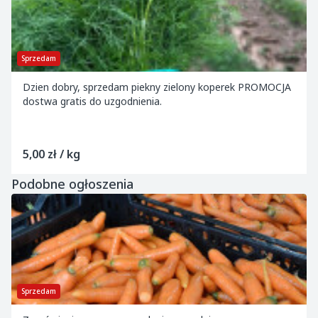
Sprzedam
Dzien dobry, sprzedam piekny zielony koperek PROMOCJA
dostwa gratis do uzgodnienia.
5,00 zł / kg
Podobne ogłoszenia
Sprzedam