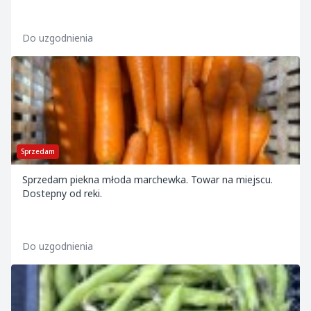
Do uzgodnienia
Sprzedam
Sprzedam piekna młoda marchewka. Towar na miejscu.
Dostepny od reki.
Do uzgodnienia