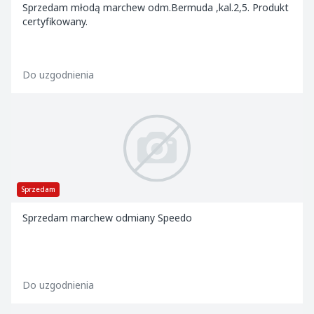
Sprzedam młodą marchew odm.Bermuda ,kal.2,5. Produkt
certyfikowany.
Do uzgodnienia
Sprzedam
Sprzedam marchew odmiany Speedo
Do uzgodnienia