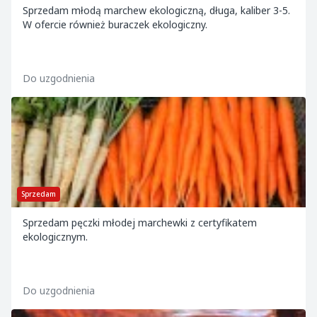
Sprzedam młodą marchew ekologiczną, długa, kaliber 3-5.
W ofercie również buraczek ekologiczny.
Do uzgodnienia
Sprzedam
Sprzedam pęczki młodej marchewki z certyfikatem
ekologicznym.
Do uzgodnienia