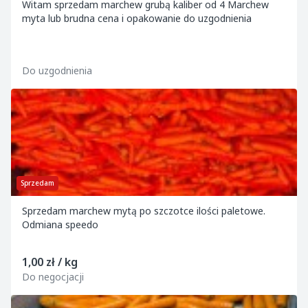
Witam sprzedam marchew grubą kaliber od 4 Marchew
myta lub brudna cena i opakowanie do uzgodnienia
Do uzgodnienia
Sprzedam
Sprzedam marchew mytą po szczotce ilości paletowe.
Odmiana speedo
1,00 zł / kg
Do negocjacji