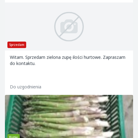
Sprzedam
Witam. Sprzedam zielona zupę ilości hurtowe. Zapraszam
do kontaktu.
Do uzgodnienia
Kupię