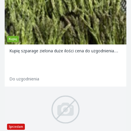
Kupię
Kupię szparage zielona duże ilości cena do uzgodnienia….
Do uzgodnienia
Sprzedam