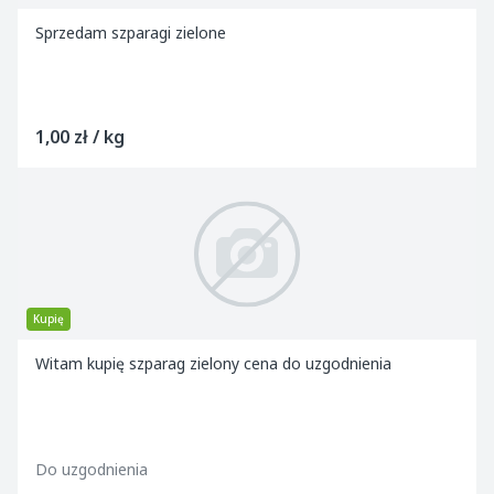
Sprzedam szparagi zielone
1,00 zł / kg
Kupię
Witam kupię szparag zielony cena do uzgodnienia
Do uzgodnienia