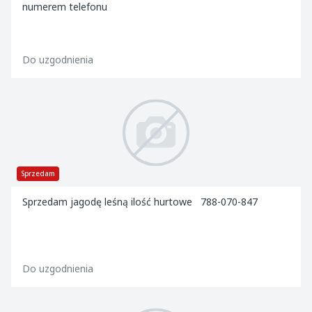
numerem telefonu
Do uzgodnienia
Sprzedam
Sprzedam jagodę leśną ilość hurtowe 788-070-847
Do uzgodnienia