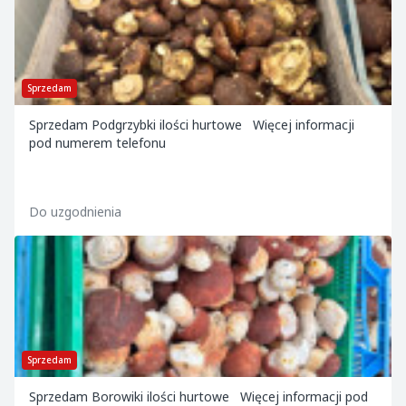
Sprzedam
Sprzedam Podgrzybki ilości hurtowe Więcej informacji
pod numerem telefonu
Do uzgodnienia
Sprzedam
Sprzedam Borowiki ilości hurtowe Więcej informacji pod