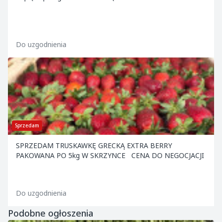
Do uzgodnienia
Sprzedam
SPRZEDAM TRUSKAWKĘ GRECKĄ EXTRA BERRY
PAKOWANA PO 5kg W SKRZYNCE CENA DO NEGOCJACJI
Do uzgodnienia
Podobne ogłoszenia