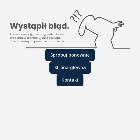
Spróbuj ponownie
Strona główna
Kontakt