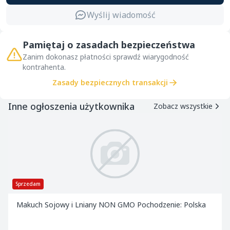
Wyślij wiadomość
Pamiętaj o zasadach bezpieczeństwa
Zanim dokonasz płatności sprawdź wiarygodność
kontrahenta.
Zasady bezpiecznych transakcji
Inne ogłoszenia użytkownika
Zobacz wszystkie
Sprzedam
Makuch Sojowy i Lniany NON GMO Pochodzenie: Polska