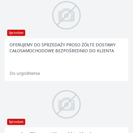
Sprzedam
OFERUJEMY DO SPRZEDAŻY PROSO ŻÓŁTE DOSTAWY
CAŁOSAMOCHODOWE BEZPOŚREDNIO DO KLIENTA
Do uzgodnienia
Sprzedam