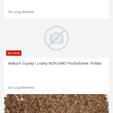
Do uzgodnienia
Sprzedam
Makuch Sojowy i Lniany NON GMO Pochodzenie: Polska
Do uzgodnienia